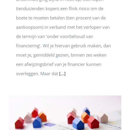
tienduizenden kopers een flink risico om de
boete te moeten betalen (tien procent van de
aankoopsom) in verband met het verlopen van
de termijn van ‘onder voorbehoud van
financiering’. Wil je hiervan gebruik maken, dan
moet je, gemiddeld gezien, binnen zes weken
een afwijzingsbrief van je financier kunnen
overleggen. Maar dat
[...]