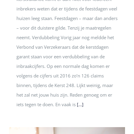
inbrekers weten dat er tijdens de feestdagen veel
huizen leeg staan. Feestdagen – maar dan anders
– voor dit duistere gilde. Tenzij je maatregelen
neemt. Verdubbeling Vorig jaar nog meldde het
Verbond van Verzekeraars dat de kerstdagen
garant staan voor een verdubbeling van de
inbraakcijfers. Op een normale dag komen er
volgens de cijfers uit 2016 zo’n 126 claims
binnen, tijdens de Kerst 248. Lijkt weinig, maar
het zal net jouw huis zijn. Reden genoeg om er
iets tegen te doen. En vaak is
[...]