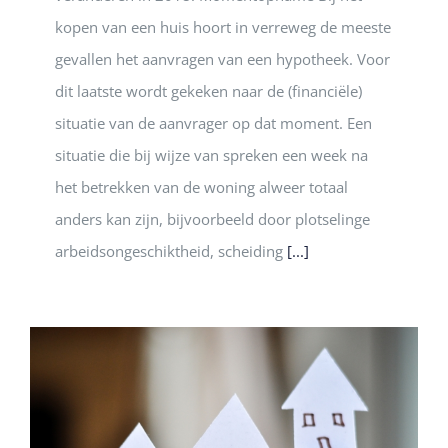
kopen van een huis hoort in verreweg de meeste
gevallen het aanvragen van een hypotheek. Voor
dit laatste wordt gekeken naar de (financiële)
situatie van de aanvrager op dat moment. Een
situatie die bij wijze van spreken een week na
het betrekken van de woning alweer totaal
anders kan zijn, bijvoorbeeld door plotselinge
arbeidsongeschiktheid, scheiding
[...]