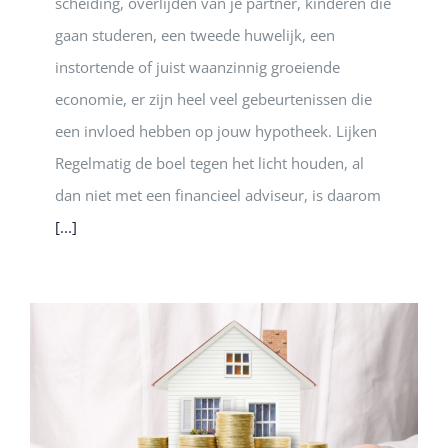
scheiding, overlijden van je partner, kinderen die
gaan studeren, een tweede huwelijk, een
instortende of juist waanzinnig groeiende
economie, er zijn heel veel gebeurtenissen die
een invloed hebben op jouw hypotheek. Lijken
Regelmatig de boel tegen het licht houden, al
dan niet met een financieel adviseur, is daarom
[...]