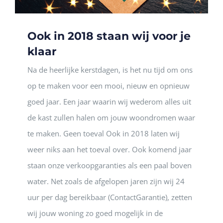
Ook in 2018 staan wij voor je
klaar
Na de heerlijke kerstdagen, is het nu tijd om ons
op te maken voor een mooi, nieuw en opnieuw
goed jaar. Een jaar waarin wij wederom alles uit
de kast zullen halen om jouw woondromen waar
te maken. Geen toeval Ook in 2018 laten wij
weer niks aan het toeval over. Ook komend jaar
staan onze verkoopgaranties als een paal boven
water. Net zoals de afgelopen jaren zijn wij 24
uur per dag bereikbaar (ContactGarantie), zetten
wij jouw woning zo goed mogelijk in de