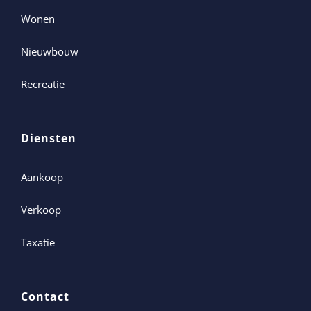
Wonen
Nieuwbouw
Recreatie
Diensten
Aankoop
Verkoop
Taxatie
Contact