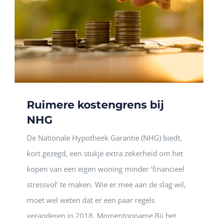
Ruimere kostengrens bij
NHG
De Nationale Hypotheek Garantie (NHG) biedt,
kort gezegd, een stukje extra zekerheid om het
kopen van een eigen woning minder ‘financieel
stressvol’ te maken. Wie er mee aan de slag wil,
moet wel weten dat er een paar regels
veranderen in 2018. Momentopname Bij het