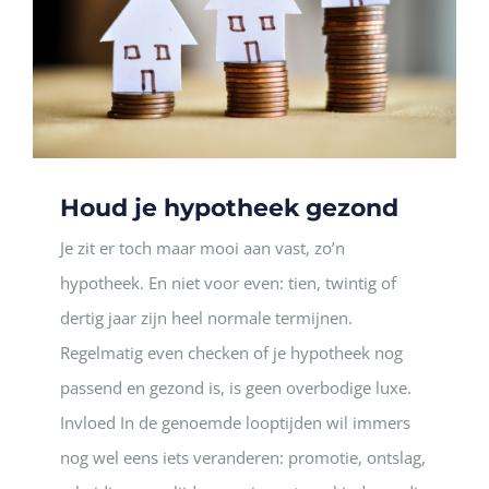
Houd je hypotheek gezond
Je zit er toch maar mooi aan vast, zo’n
hypotheek. En niet voor even: tien, twintig of
dertig jaar zijn heel normale termijnen.
Regelmatig even checken of je hypotheek nog
passend en gezond is, is geen overbodige luxe.
Invloed In de genoemde looptijden wil immers
nog wel eens iets veranderen: promotie, ontslag,