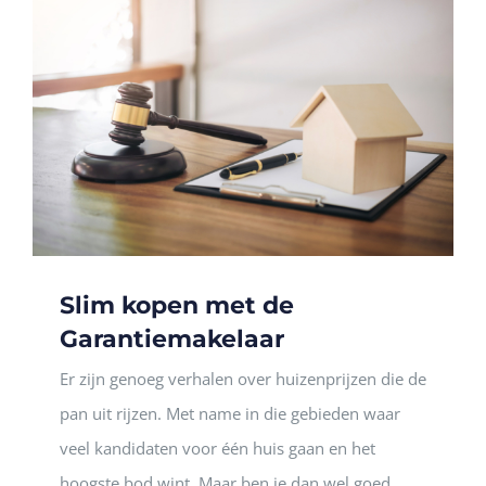
Slim kopen met de
Garantiemakelaar
Er zijn genoeg verhalen over huizenprijzen die de
pan uit rijzen. Met name in die gebieden waar
veel kandidaten voor één huis gaan en het
hoogste bod wint. Maar ben je dan wel goed