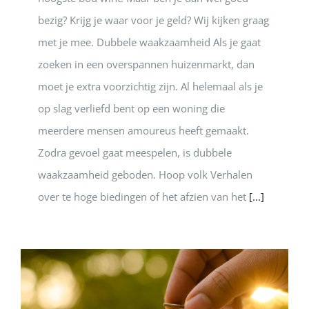
bezig? Krijg je waar voor je geld? Wij kijken graag
met je mee. Dubbele waakzaamheid Als je gaat
zoeken in een overspannen huizenmarkt, dan
moet je extra voorzichtig zijn. Al helemaal als je
op slag verliefd bent op een woning die
meerdere mensen amoureus heeft gemaakt.
Zodra gevoel gaat meespelen, is dubbele
waakzaamheid geboden. Hoop volk Verhalen
over te hoge biedingen of het afzien van het
[...]