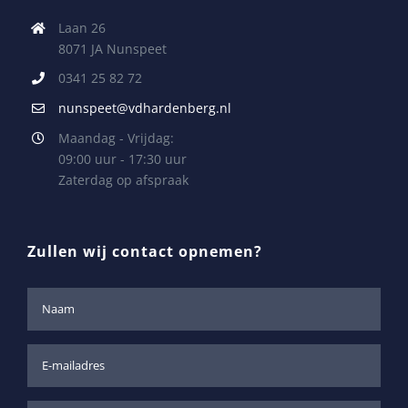
Laan 26
8071 JA Nunspeet
0341 25 82 72
nunspeet@vdhardenberg.nl
Maandag - Vrijdag:
09:00 uur - 17:30 uur
Zaterdag op afspraak
Zullen wij contact opnemen?