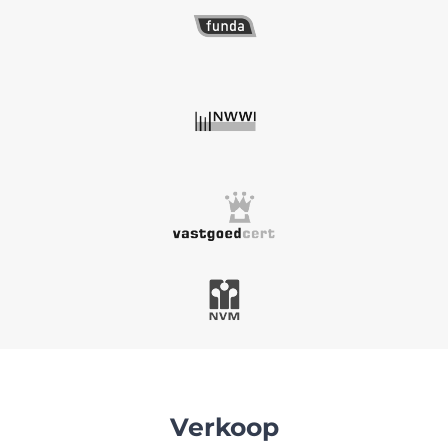
Verkoop