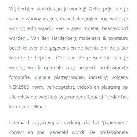
Wij hechten waarde aan je woning! Welke prijs kun je
voor je woning vragen, maar belangrijker nog, wat is je
woning echt waard? Veel vragen moeten beantwoord
worden… Van den Hardenberg makelaars & taxateurs
beschikt over alle gegevens én de kennis om de juiste
waarde te bepalen. Ook aan de presentatie van je
woning wordt optimale zorg besteed; professionele
fotografie, digitale plattegronden, inmeting volgens
NEN2580 norm, verkooptekst, video’s en plaatsing op
alle relevante websites (waaronder uiteraard Funda); het
komt voor elkaar!
Uiteraard zorgen wij bij verkoop dat het ‘papierwerk’
correct en snel geregeld wordt. De professionele