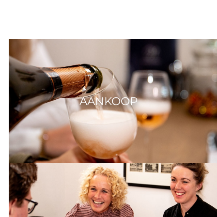
AANKOOP