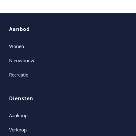
Aanbod
Wonen
Nieuwbouw
Recreatie
Diensten
Aankoop
Verkoop