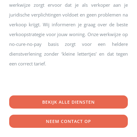
werkwijze zorgt ervoor dat je als verkoper aan je
juridische verplichtingen voldoet en geen problemen na
verkoop krijgt. Wij informeren je graag over de beste
verkoopstrategie voor jouw woning. Onze werkwijze op
no-cure-no-pay basis zorgt voor een heldere
dienstverlening zonder ‘kleine lettertjes’ en dat tegen
een correct tarief.
BEKIJK ALLE DIENSTEN
NEEM CONTACT OP