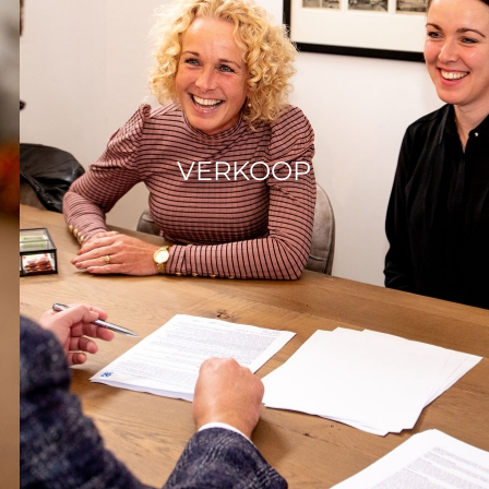
VERKOOP