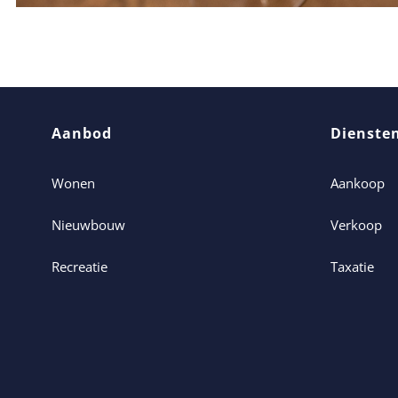
Aanbod
Dienste
Wonen
Aankoop
Nieuwbouw
Verkoop
Recreatie
Taxatie