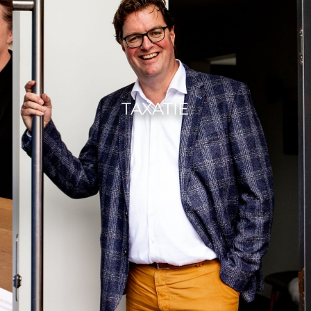
TAXATIE