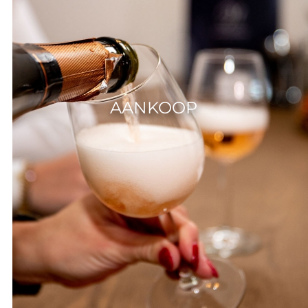
AANKOOP