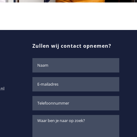
Zullen wij contact opnemen?
nl