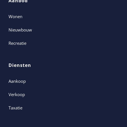
Aanbod
Wonen
Nieuwbouw
Recreatie
Diensten
Aankoop
Verkoop
Taxatie