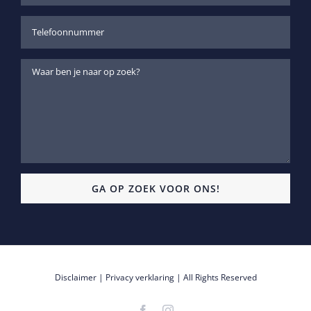
Disclaimer
|
Privacy verklaring
| All Rights Reserved
Facebook
Instagram