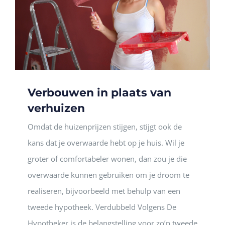
Verbouwen in plaats van
verhuizen
Omdat de huizenprijzen stijgen, stijgt ook de
kans dat je overwaarde hebt op je huis. Wil je
groter of comfortabeler wonen, dan zou je die
overwaarde kunnen gebruiken om je droom te
realiseren, bijvoorbeeld met behulp van een
tweede hypotheek. Verdubbeld Volgens De
Hypotheker is de belangstelling voor zo’n tweede