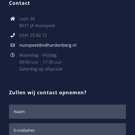
Contact
Laan 26
8071 JA Nunspeet
0341 25 82 72
nunspeet@vdhardenberg.nl
Maandag - Vrijdag:
09:00 uur - 17:30 uur
Zaterdag op afspraak
Zullen wij contact opnemen?