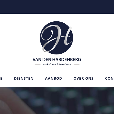
E
DIENSTEN
AANBOD
OVER ONS
CON