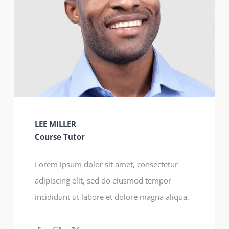
LEE MILLER
Course Tutor
Lorem ipsum dolor sit amet, consectetur
adipiscing elit, sed do eiusmod tempor
incididunt ut labore et dolore magna aliqua.