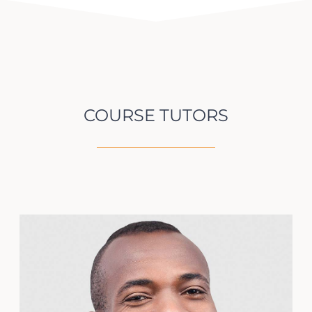
COURSE TUTORS