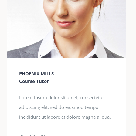
PHOENIX MILLS
Course Tutor
Lorem ipsum dolor sit amet, consectetur
adipiscing elit, sed do eiusmod tempor
incididunt ut labore et dolore magna aliqua.