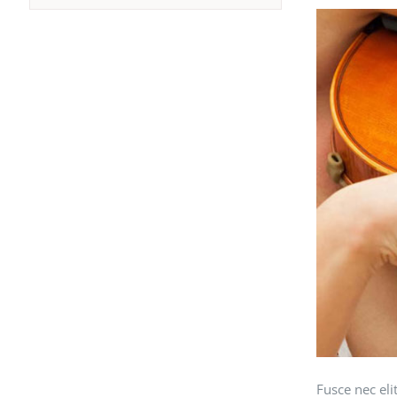
Fusce nec eli