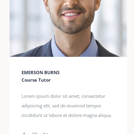
EMERSON BURNS
Course Tutor
Lorem ipsum dolor sit amet, consectetur
adipiscing elit, sed do eiusmod tempor
incididunt ut labore et dolore magna aliqua.