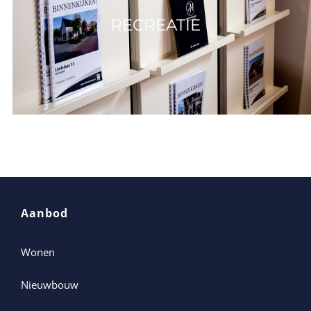
RECREATIE
Aanbod
Wonen
Nieuwbouw