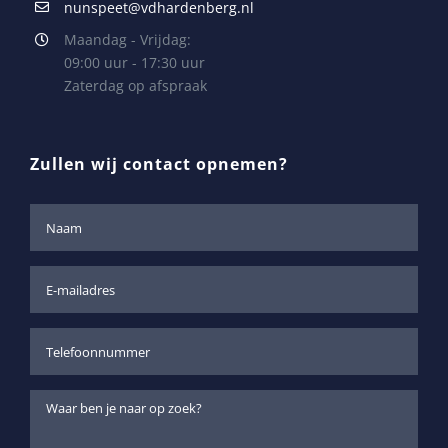
nunspeet@vdhardenberg.nl
Maandag - Vrijdag:
09:00 uur - 17:30 uur
Zaterdag op afspraak
Zullen wij contact opnemen?