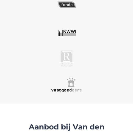
Aanbod bij Van den