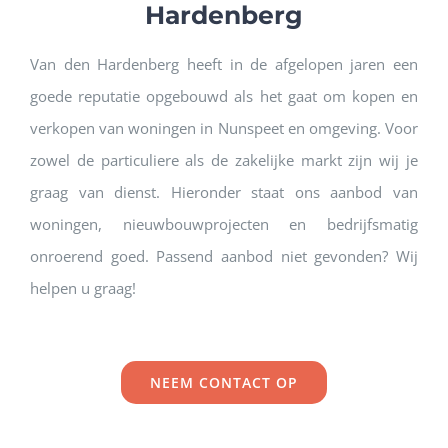
Hardenberg
Van den Hardenberg heeft in de afgelopen jaren een
goede reputatie opgebouwd als het gaat om kopen en
verkopen van woningen in Nunspeet en omgeving. Voor
zowel de particuliere als de zakelijke markt zijn wij je
graag van dienst. Hieronder staat ons aanbod van
woningen, nieuwbouwprojecten en bedrijfsmatig
onroerend goed. Passend aanbod niet gevonden? Wij
helpen u graag!
NEEM CONTACT OP